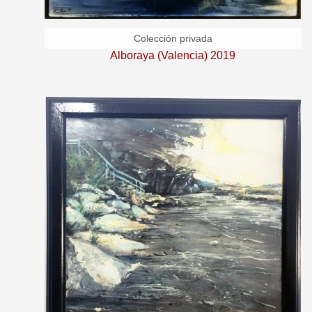
Alboraya (Valencia) 2019