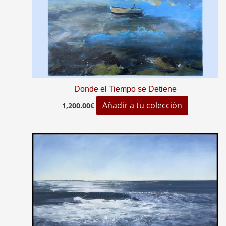
Donde el Tiempo se Detiene
Añadir a tu colección
1,200.00
€