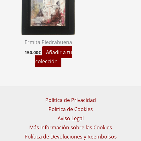
Ermita Piedrabuena
Añadir a tu
150.00
€
colección
Política de Privacidad
Política de Cookies
Aviso Legal
Más Información sobre las Cookies
Política de Devoluciones y Reembolsos