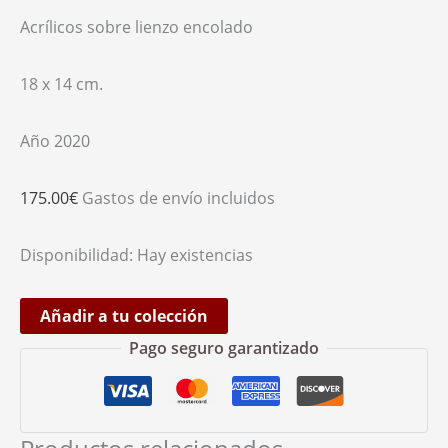
Acrílicos sobre lienzo encolado
18 x 14 cm.
Año 2020
175.00
€
Gastos de envío incluidos
Disponibilidad:
Hay existencias
Añadir a tu colección
Pago seguro garantizado