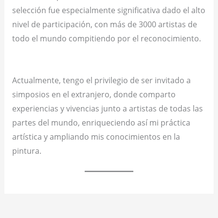
selección fue especialmente significativa dado el alto
nivel de participación, con más de 3000 artistas de
todo el mundo compitiendo por el reconocimiento.
Actualmente, tengo el privilegio de ser invitado a
simposios en el extranjero, donde comparto
experiencias y vivencias junto a artistas de todas las
partes del mundo, enriqueciendo así mi práctica
artística y ampliando mis conocimientos en la
pintura.