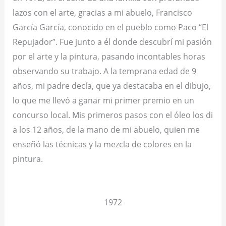
lazos con el arte, gracias a mi abuelo, Francisco
García García, conocido en el pueblo como Paco “El
Repujador”. Fue junto a él donde descubrí mi pasión
por el arte y la pintura, pasando incontables horas
observando su trabajo. A la temprana edad de 9
años, mi padre decía, que ya destacaba en el dibujo,
lo que me llevó a ganar mi primer premio en un
concurso local. Mis primeros pasos con el óleo los di
a los 12 años, de la mano de mi abuelo, quien me
enseñó las técnicas y la mezcla de colores en la
pintura.
1972