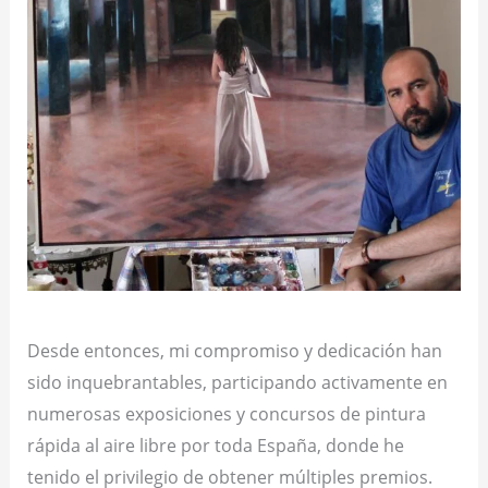
Desde entonces, mi compromiso y dedicación han
sido inquebrantables, participando activamente en
numerosas exposiciones y concursos de pintura
rápida al aire libre por toda España, donde he
tenido el privilegio de obtener múltiples premios.