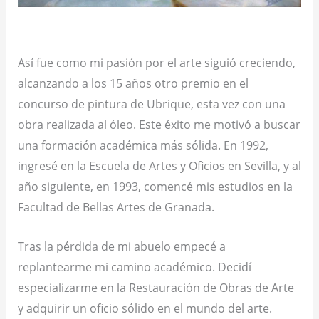
Así fue como mi pasión por el arte siguió creciendo,
alcanzando a los 15 años otro premio en el
concurso de pintura de Ubrique, esta vez con una
obra realizada al óleo. Este éxito me motivó a buscar
una formación académica más sólida. En 1992,
ingresé en la Escuela de Artes y Oficios en Sevilla, y al
año siguiente, en 1993, comencé mis estudios en la
Facultad de Bellas Artes de Granada.
Tras la pérdida de mi abuelo empecé a
replantearme mi camino académico. Decidí
especializarme en la Restauración de Obras de Arte
y adquirir un oficio sólido en el mundo del arte.