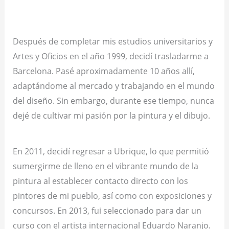
Después de completar mis estudios universitarios y
Artes y Oficios en el año 1999, decidí trasladarme a
Barcelona. Pasé aproximadamente 10 años allí,
adaptándome al mercado y trabajando en el mundo
del diseño. Sin embargo, durante ese tiempo, nunca
dejé de cultivar mi pasión por la pintura y el dibujo.
En 2011, decidí regresar a Ubrique, lo que permitió
sumergirme de lleno en el vibrante mundo de la
pintura al establecer contacto directo con los
pintores de mi pueblo, así como con exposiciones y
concursos. En 2013, fui seleccionado para dar un
curso con el artista internacional Eduardo Naranjo.