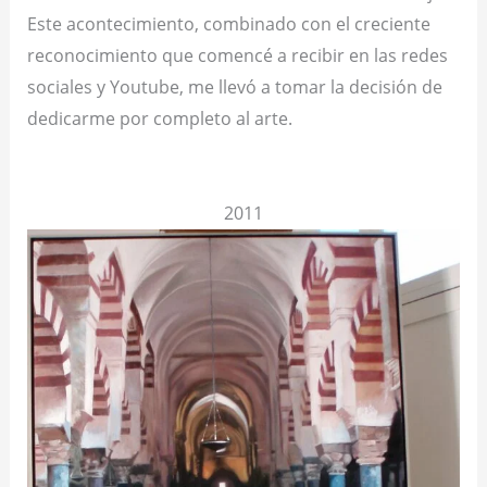
Este acontecimiento, combinado con el creciente
reconocimiento que comencé a recibir en las redes
sociales y Youtube, me llevó a tomar la decisión de
dedicarme por completo al arte.
2011