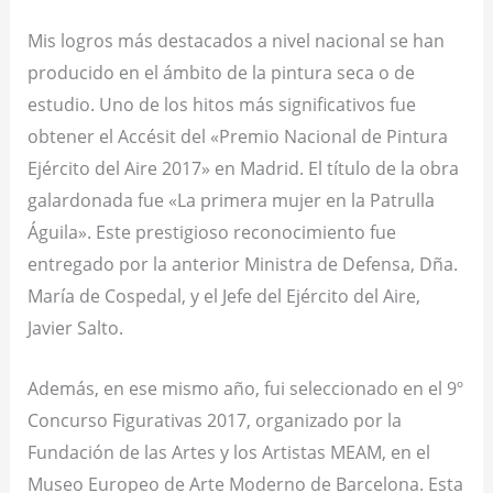
Mis logros más destacados a nivel nacional se han
producido en el ámbito de la pintura seca o de
estudio. Uno de los hitos más significativos fue
obtener el Accésit del «Premio Nacional de Pintura
Ejército del Aire 2017» en Madrid. El título de la obra
galardonada fue «La primera mujer en la Patrulla
Águila». Este prestigioso reconocimiento fue
entregado por la anterior Ministra de Defensa, Dña.
María de Cospedal, y el Jefe del Ejército del Aire,
Javier Salto.
Además, en ese mismo año, fui seleccionado en el 9º
Concurso Figurativas 2017, organizado por la
Fundación de las Artes y los Artistas MEAM, en el
Museo Europeo de Arte Moderno de Barcelona. Esta