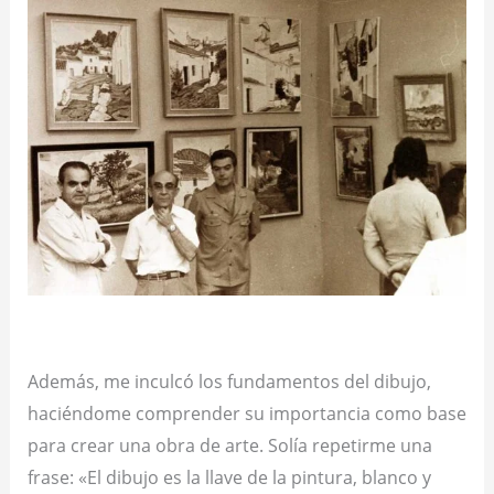
Además, me inculcó los fundamentos del dibujo,
haciéndome comprender su importancia como base
para crear una obra de arte. Solía repetirme una
frase: «El dibujo es la llave de la pintura, blanco y