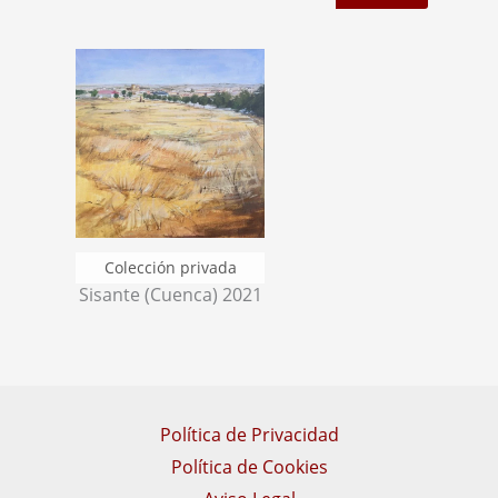
Sisante (Cuenca) 2021
Política de Privacidad
Política de Cookies