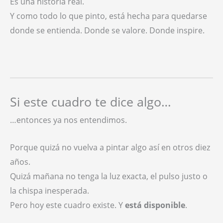
Es una historia real.
Y como todo lo que pinto, está hecha para quedarse
donde se entienda. Donde se valore. Donde inspire.
Si este cuadro te dice algo…
…entonces ya nos entendimos.
Porque quizá no vuelva a pintar algo así en otros diez
años.
Quizá mañana no tenga la luz exacta, el pulso justo o
la chispa inesperada.
Pero hoy este cuadro existe. Y
está disponible
.