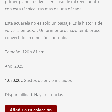
primer plano, testigo silencioso de mi reencuentro
con esta técnica tras más de una década.
Esta acuarela no es solo un paisaje. Es la historia de
volver a empezar. Un primer brochazo tembloroso
convertido en emoción contenida.
Tamaño: 120 x 81 cm.
Año: 2025
1,050.00
€
Gastos de envío incluidos
Disponibilidad:
Hay existencias
Añadir a tu colección