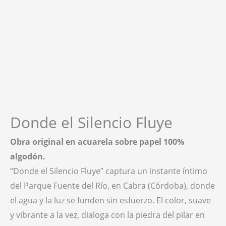
Donde el Silencio Fluye
Obra original en acuarela sobre papel 100%
algodón.
“Donde el Silencio Fluye” captura un instante íntimo
del Parque Fuente del Río, en Cabra (Córdoba), donde
el agua y la luz se funden sin esfuerzo. El color, suave
y vibrante a la vez, dialoga con la piedra del pilar en