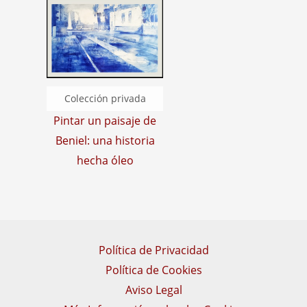
Pintar un paisaje de
Beniel: una historia
hecha óleo
Política de Privacidad
Política de Cookies
Aviso Legal