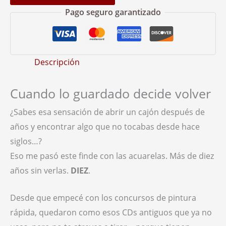
Pago seguro garantizado
Descripción
Cuando lo guardado decide volver
¿Sabes esa sensación de abrir un cajón después de
años y encontrar algo que no tocabas desde hace
siglos…?
Eso me pasó este finde con las acuarelas. Más de diez
años sin verlas.
DIEZ
.
Desde que empecé con los concursos de pintura
rápida, quedaron como esos CDs antiguos que ya no