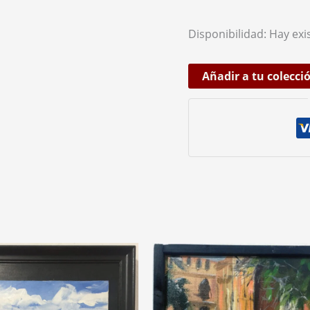
Disponibilidad:
Hay exi
Añadir a tu colecci