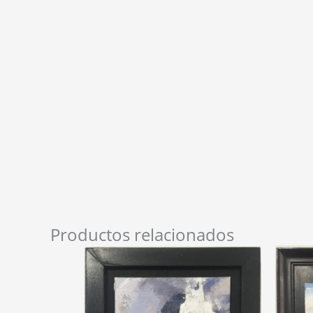
Productos relacionados