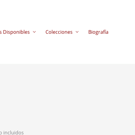
s Disponibles
Colecciones
Biografía
o incluidos