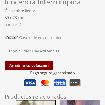
Inocencia Interrumpida
Óleo sobre lienzo
50 x 28 cm.
año 2012
400.00
€
Gastos de envío incluidos
Disponibilidad:
Hay existencias
Añadir a tu colección
Pago seguro garantizado
Productos relacionados