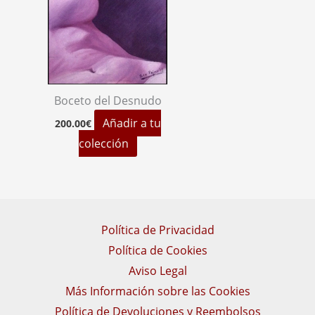
Boceto del Desnudo
Añadir a tu
200.00
€
colección
Política de Privacidad
Política de Cookies
Aviso Legal
Más Información sobre las Cookies
Política de Devoluciones y Reembolsos