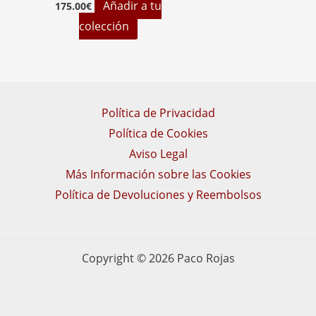
Añadir a tu
175.00
€
colección
Política de Privacidad
Política de Cookies
Aviso Legal
Más Información sobre las Cookies
Política de Devoluciones y Reembolsos
Copyright © 2026 Paco Rojas