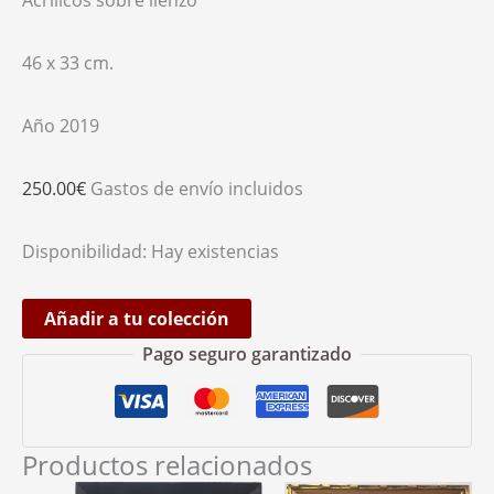
Acrílicos sobre lienzo
46 x 33 cm.
Año 2019
250.00
€
Gastos de envío incluidos
Disponibilidad:
Hay existencias
Añadir a tu colección
Pago seguro garantizado
Productos relacionados